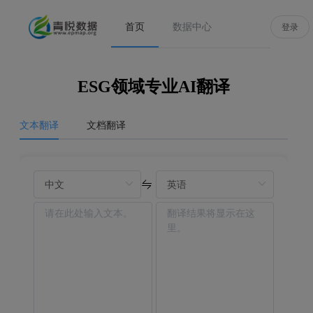
首页
数据中心
登录
ESG领域专业AI翻译
文本翻译
文档翻译